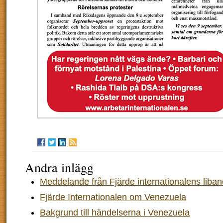
Andra inlägg
Meddelande från Fjärde internationalens liban
Fjärde Internationalen om Venezuela
Bakgrund till händelserna i Venezuela