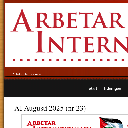
Arbetarinternationalen
Start
Tidningen
AI Augusti 2025 (nr 23)