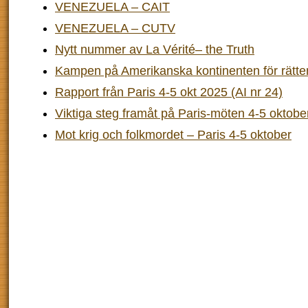
VENEZUELA – CAIT
VENEZUELA – CUTV
Nytt nummer av La Vérité– the Truth
Kampen på Amerikanska kontinenten för rätten
Rapport från Paris 4-5 okt 2025 (AI nr 24)
Viktiga steg framåt på Paris-möten 4-5 oktobe
Mot krig och folkmordet – Paris 4-5 oktober